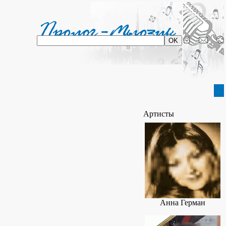
Артисты
Анна Герман