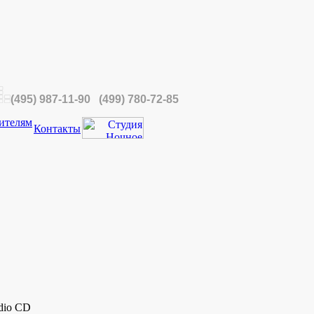
(495) 987-11-90 (499) 780-72-85
ителям
Контакты
dio CD