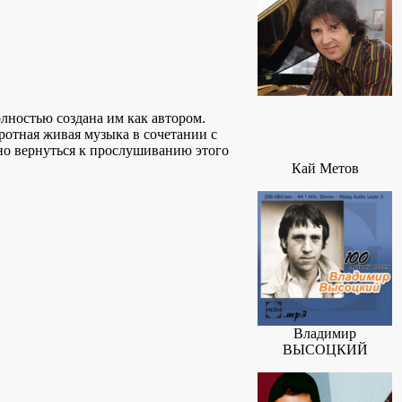
лностью создана им как автором.
ротная живая музыка в сочетании с
но вернуться к прослушиванию этого
Кай Метов
Владимир
ВЫСОЦКИЙ