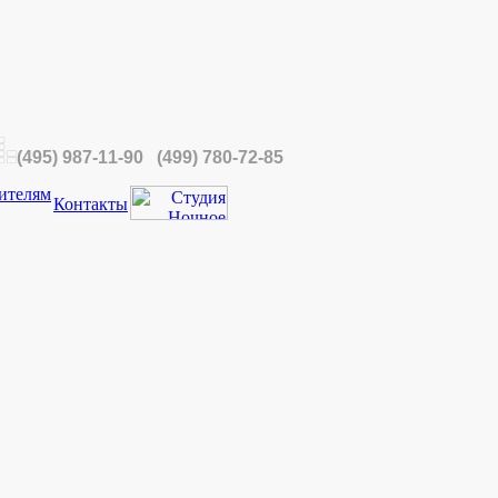
(495) 987-11-90 (499) 780-72-85
ителям
Контакты