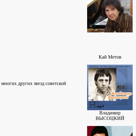
Кай Метов
многих других звезд советской
Владимир
ВЫСОЦКИЙ