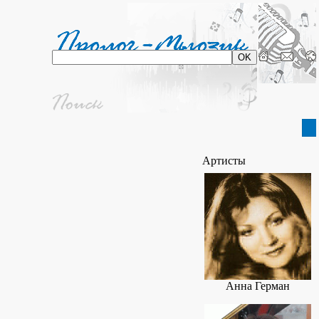
Артисты
Анна Герман