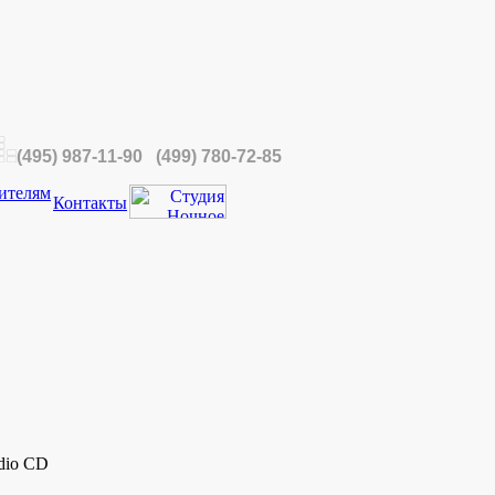
(495) 987-11-90 (499) 780-72-85
ителям
Контакты
dio CD